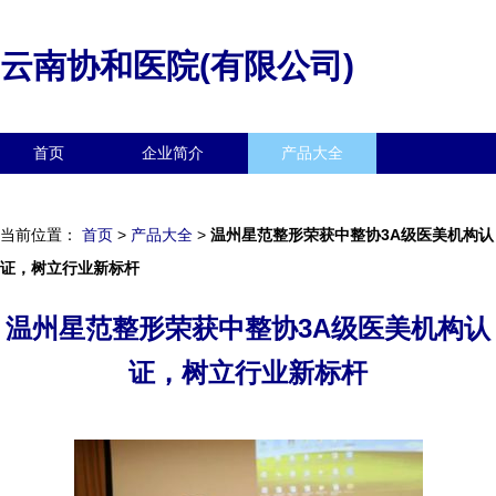
云南协和医院(有限公司)
首页
企业简介
产品大全
联系我们
企业信息
访客留言
当前位置：
首页
>
产品大全
>
温州星范整形荣获中整协3A级医美机构认
证，树立行业新标杆
温州星范整形荣获中整协3A级医美机构认
证，树立行业新标杆