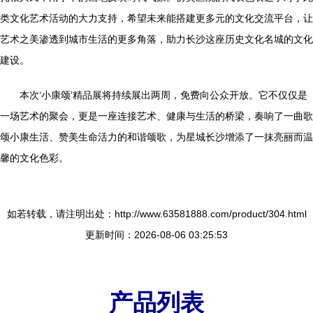
类文化艺术活动的大力支持，希望未来能搭建更多元的文化交流平台，让
艺术之美渗透到城市生活的更多角落，助力长沙这座历史文化名城的文化
建设。
本次‘小康颂’精品展将持续展出两周，免费向公众开放。它不仅仅是
一场艺术的聚会，更是一座连接艺术、健康与生活的桥梁，奏响了一曲歌
颂小康生活、赞美生命活力的和谐颂歌，为星城长沙增添了一抹亮丽而温
馨的文化色彩。
如若转载，请注明出处：http://www.63581888.com/product/304.html
更新时间：2026-08-06 03:25:53
产品列表