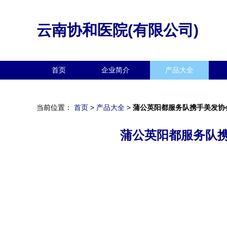
云南协和医院(有限公司)
首页
企业简介
产品大全
当前位置：
首页
>
产品大全
>
蒲公英阳都服务队携手美发协
蒲公英阳都服务队