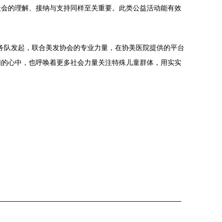
社会的理解、接纳与支持同样至关重要。此类公益活动能有效
服务队发起，联合美发协会的专业力量，在协美医院提供的平台
们的心中，也呼唤着更多社会力量关注特殊儿童群体，用实实