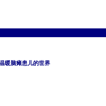
温暖脑瘫患儿的世界